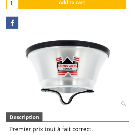
Add to cart
Description
Premier prix tout à fait correct.