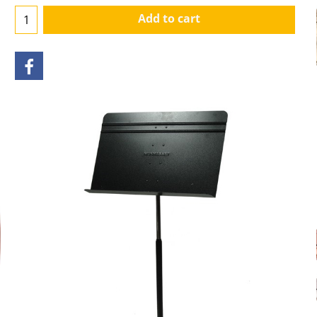
Add to cart