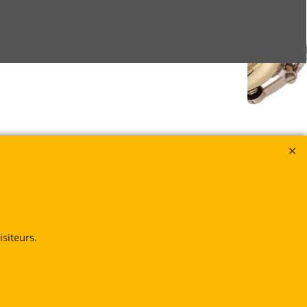
siteurs.