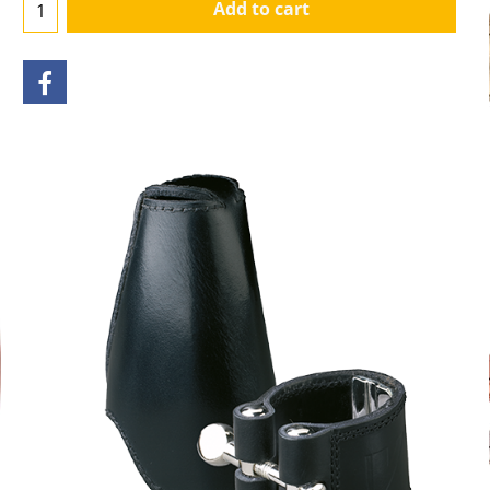
Add to cart